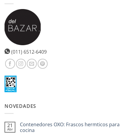
(011) 6512-6409
NOVEDADES
Contenedores OXO: Frascos hermticos para
21
Abr
cocina