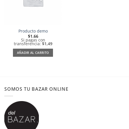
Producto demo
$
1.66
Si pagas con
transferencia:
$1,49
AÑADIR AL CARRITO
SOMOS TU BAZAR ONLINE