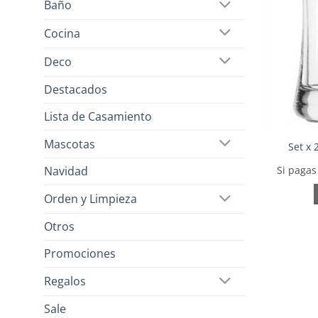
Baño
Cocina
Deco
Destacados
Lista de Casamiento
Mascotas
Set x
Si pagas
Navidad
Orden y Limpieza
Otros
Promociones
Regalos
Sale