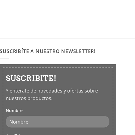
SUSCRIBÍTE A NUESTRO NEWSLETTER!
SUSCRIBITE!
Y enterate de novedades y ofertas sobre
nuestros productos.
Nombre