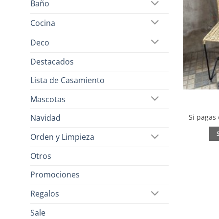
Baño
Cocina
Deco
Destacados
Lista de Casamiento
Mascotas
Si pagas
Navidad
Orden y Limpieza
Otros
Promociones
Regalos
Sale