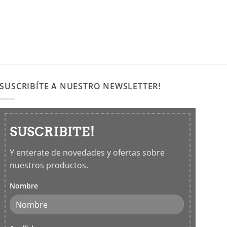
SUSCRIBÍTE A NUESTRO NEWSLETTER!
SUSCRIBITE!
Y enterate de novedades y ofertas sobre
nuestros productos.
Nombre