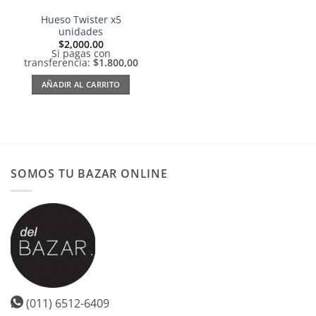
Hueso Twister x5
unidades
$
2,000.00
Si pagas con
transferencia:
$1.800,00
AÑADIR AL CARRITO
SOMOS TU BAZAR ONLINE
(011) 6512-6409