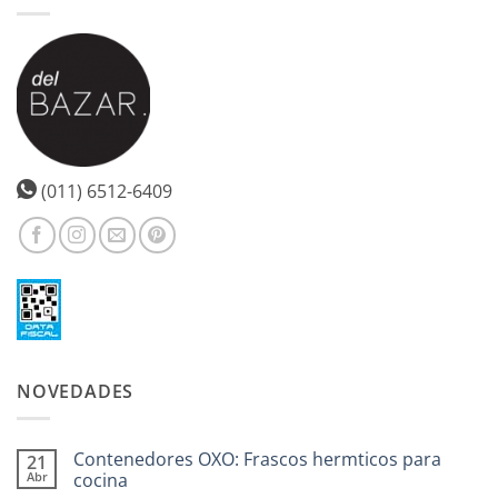
(011) 6512-6409
NOVEDADES
Contenedores OXO: Frascos hermticos para
21
Abr
cocina