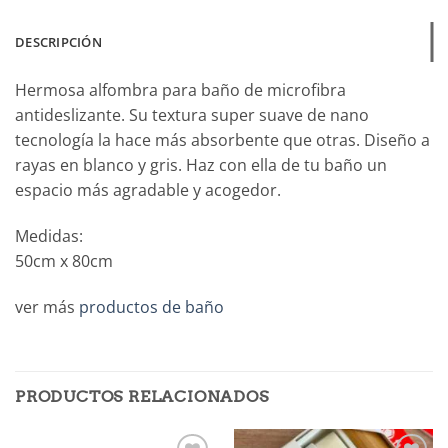
DESCRIPCIÓN
Hermosa alfombra para baño de microfibra
antideslizante. Su textura super suave de nano
tecnología la hace más absorbente que otras. Diseño a
rayas en blanco y gris. Haz con ella de tu baño un
espacio más agradable y acogedor.
Medidas:
50cm x 80cm
ver más
productos de baño
PRODUCTOS RELACIONADOS