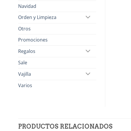
Navidad
Orden y Limpieza
Otros
Promociones
Regalos
Sale
Vajilla
Varios
PRODUCTOS RELACIONADOS