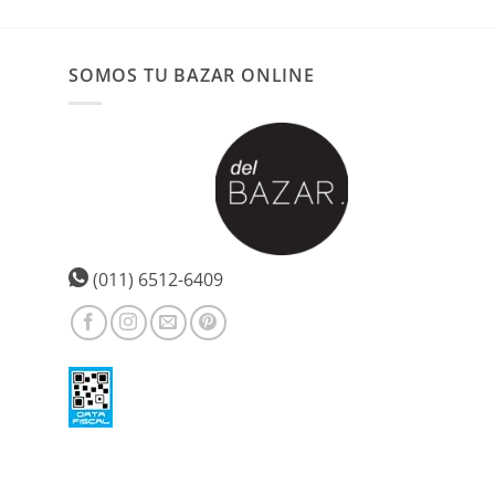
SOMOS TU BAZAR ONLINE
(011) 6512-6409