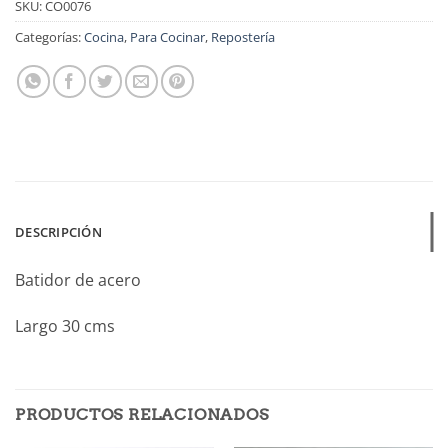
SKU:
CO0076
Categorías:
Cocina
,
Para Cocinar
,
Repostería
DESCRIPCIÓN
Batidor de acero
Largo 30 cms
PRODUCTOS RELACIONADOS