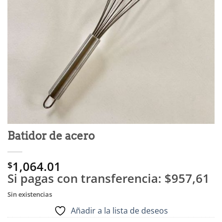
Batidor de acero
1,064.01
$
Si pagas con transferencia:
$957,61
Sin existencias
Añadir a la lista de deseos