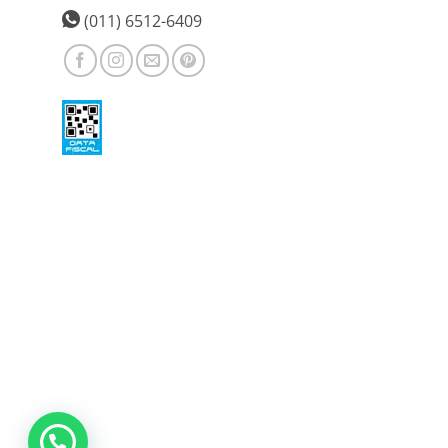
(011) 6512-6409