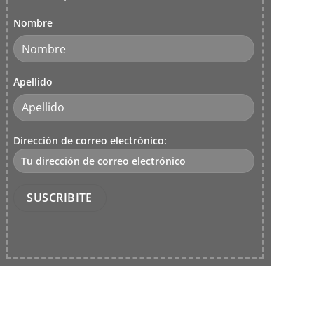
Nombre
Apellido
Dirección de correo electrónico: