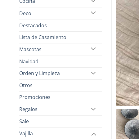
Cocina
Deco
Destacados
Lista de Casamiento
Mascotas
Navidad
Orden y Limpieza
Otros
Promociones
Regalos
Sale
Vajilla