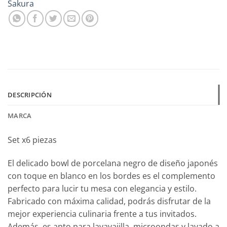
Sakura
DESCRIPCIÓN
MARCA
Set x6 piezas
El delicado bowl de porcelana negro de diseño japonés
con toque en blanco en los bordes es el complemento
perfecto para lucir tu mesa con elegancia y estilo.
Fabricado con máxima calidad, podrás disfrutar de la
mejor experiencia culinaria frente a tus invitados.
Además, es apto para lavavajilla, microondas y lavado a