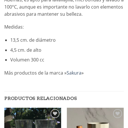
100°C, aunque es importante no lavarlo con elementos
abrasivos para mantener su belleza.
Medidas:
13,5 cm. de diámetro
4,5 cm. de alto
Volumen 300 cc
Más productos de la marca »
Sakura
»
PRODUCTOS RELACIONADOS
Añadir
Añadir
a la
a la