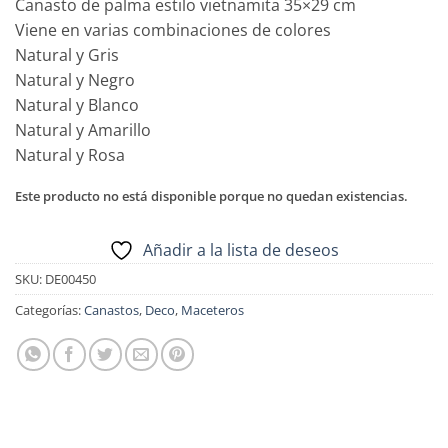
Canasto de palma estilo vietnamita 35×29 cm
Viene en varias combinaciones de colores
Natural y Gris
Natural y Negro
Natural y Blanco
Natural y Amarillo
Natural y Rosa
Este producto no está disponible porque no quedan existencias.
Añadir a la lista de deseos
SKU:
DE00450
Categorías:
Canastos
,
Deco
,
Maceteros