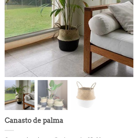
Canasto de palma