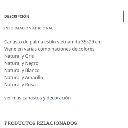
DESCRIPCIÓN
INFORMACIÓN ADICIONAL
Canasto de palma estilo vietnamita 35×29 cm
Viene en varias combinaciones de colores
Natural y Gris
Natural y Negro
Natural y Blanco
Natural y Amarillo
Natural y Rosa
ver más
canastos y decoración
PRODUCTOS RELACIONADOS