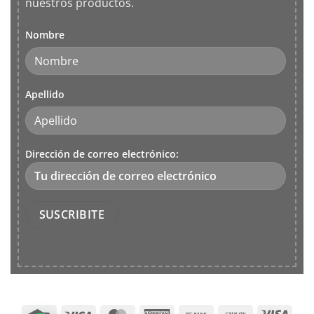
nuestros productos.
Nombre
Apellido
Dirección de correo electrónico: