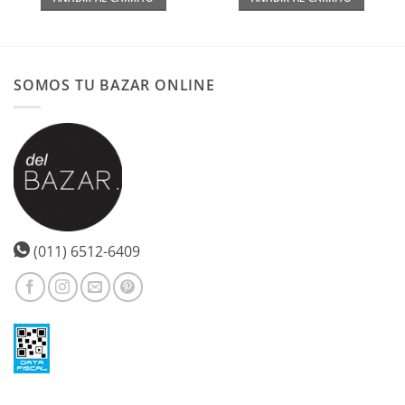
SOMOS TU BAZAR ONLINE
(011) 6512-6409