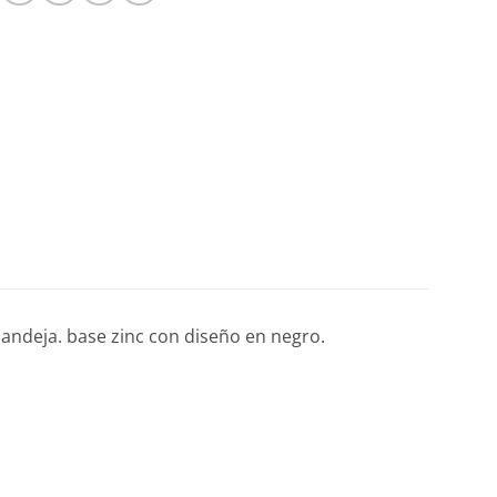
bandeja. base zinc con diseño en negro.