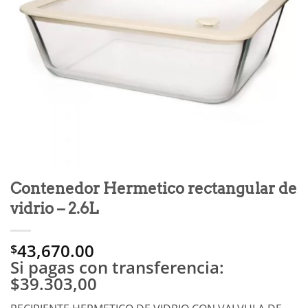
Contenedor Hermetico rectangular de
vidrio – 2.6L
43,670.00
$
Si pagas con transferencia:
$39.303,00