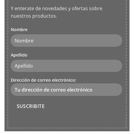
Y enterate de novedades y ofertas sobre
nuestros productos.
Nombre
Apellido
Dirección de correo electrónico: