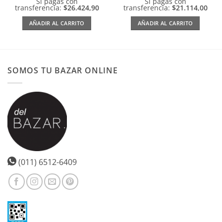
Si pagas con
Si pagas con
transferencia:
$26.424,90
transferencia:
$21.114,00
AÑADIR AL CARRITO
AÑADIR AL CARRITO
SOMOS TU BAZAR ONLINE
(011) 6512-6409