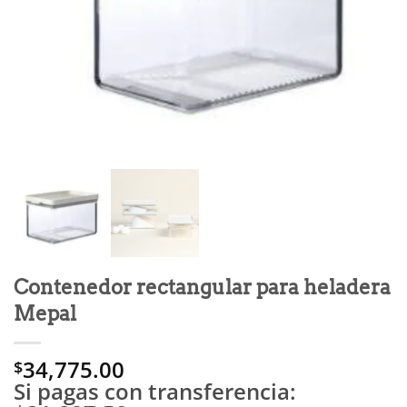
Contenedor rectangular para heladera
Mepal
34,775.00
$
Si pagas con transferencia: