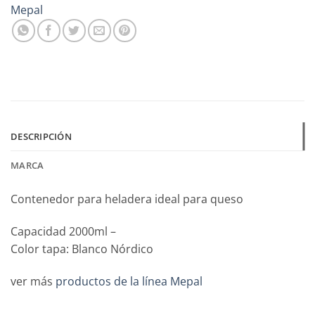
Mepal
DESCRIPCIÓN
MARCA
Contenedor para heladera ideal para queso
Capacidad 2000ml –
Color tapa: Blanco Nórdico
ver más
productos de la línea Mepal