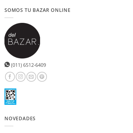
SOMOS TU BAZAR ONLINE
(011) 6512-6409
NOVEDADES