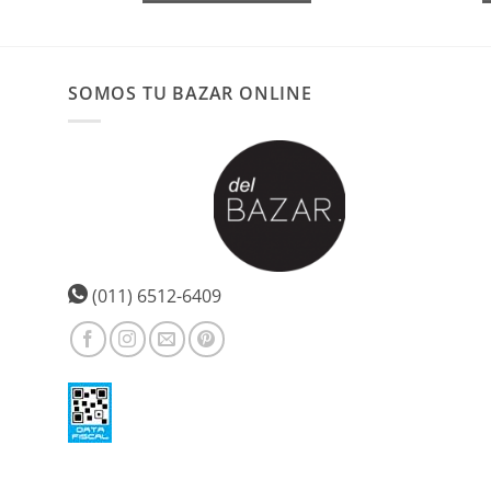
SOMOS TU BAZAR ONLINE
(011) 6512-6409