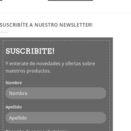
SUSCRIBÍTE A NUESTRO NEWSLETTER!
SUSCRIBITE!
Y enterate de novedades y ofertas sobre
nuestros productos.
Nombre
Apellido