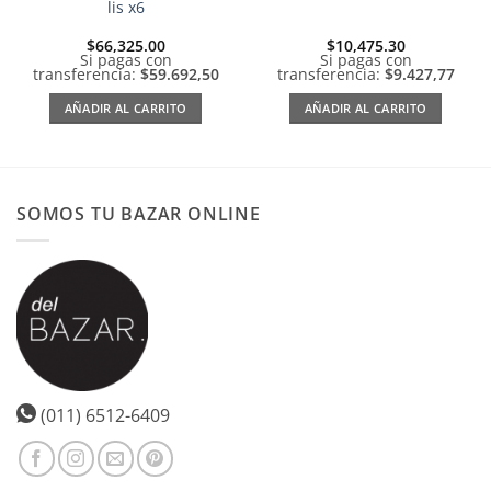
lis x6
$
66,325.00
$
10,475.30
Si pagas con
Si pagas con
transferencia:
$59.692,50
transferencia:
$9.427,77
AÑADIR AL CARRITO
AÑADIR AL CARRITO
SOMOS TU BAZAR ONLINE
(011) 6512-6409