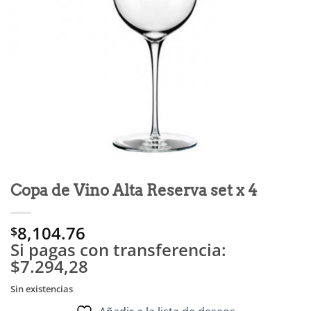
Copa de Vino Alta Reserva set x 4
8,104.76
$
Si pagas con transferencia:
$7.294,28
Sin existencias