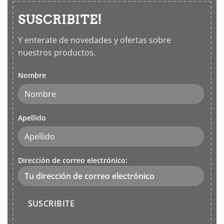
SUSCRIBITE!
Y enterate de novedades y ofertas sobre
nuestros productos.
Nombre
Apellido
Dirección de correo electrónico: