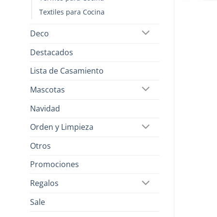
Textiles para Cocina
Deco
Destacados
Lista de Casamiento
Mascotas
Navidad
Orden y Limpieza
Otros
Promociones
Regalos
Sale