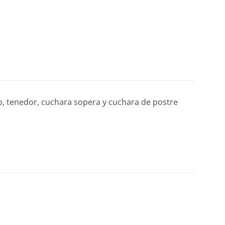
lo, tenedor, cuchara sopera y cuchara de postre