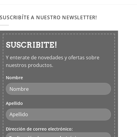
SUSCRIBÍTE A NUESTRO NEWSLETTER!
SUSCRIBITE!
Y enterate de novedades y ofertas sobre
nuestros productos.
Nombre
Apellido
Dirección de correo electrónico: