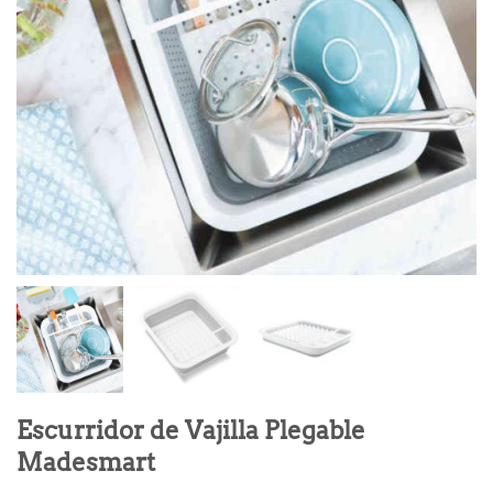
Escurridor de Vajilla Plegable
Madesmart