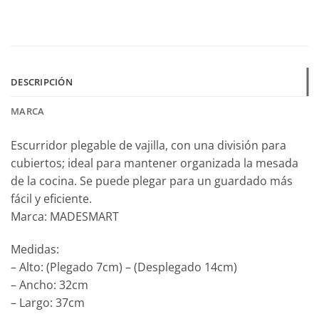
DESCRIPCIÓN
MARCA
Escurridor plegable de vajilla, con una división para
cubiertos; ideal para mantener organizada la mesada
de la cocina. Se puede plegar para un guardado más
fácil y eficiente.
Marca: MADESMART
Medidas:
– Alto: (Plegado 7cm) – (Desplegado 14cm)
– Ancho: 32cm
– Largo: 37cm