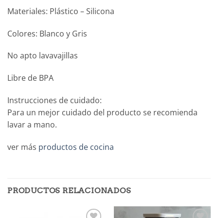
Materiales: Plástico – Silicona
Colores: Blanco y Gris
No apto lavavajillas
Libre de BPA
Instrucciones de cuidado:
Para un mejor cuidado del producto se recomienda
lavar a mano.
ver más
productos de cocina
PRODUCTOS RELACIONADOS