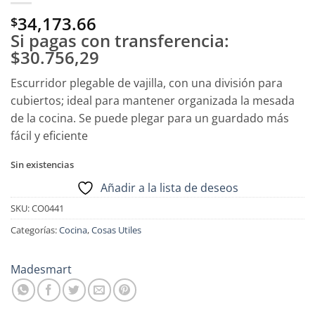
34,173.66
$
Si pagas con transferencia:
$30.756,29
Escurridor plegable de vajilla, con una división para
cubiertos; ideal para mantener organizada la mesada
de la cocina. Se puede plegar para un guardado más
fácil y eficiente
Sin existencias
Añadir a la lista de deseos
SKU:
CO0441
Categorías:
Cocina
,
Cosas Utiles
Madesmart