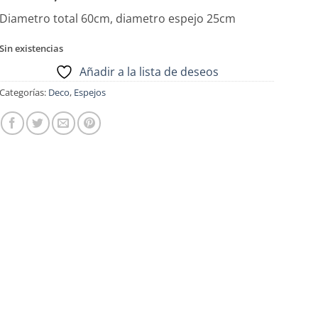
Diametro total 60cm, diametro espejo 25cm
Sin existencias
Añadir a la lista de deseos
Categorías:
Deco
,
Espejos