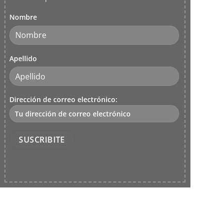
Nombre
Apellido
Dirección de correo electrónico: