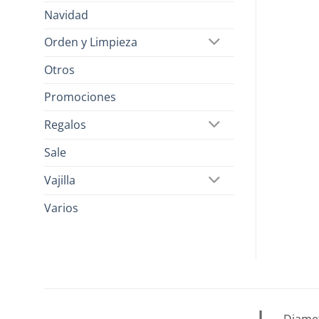
Navidad
Orden y Limpieza
Otros
Promociones
Regalos
Sale
Vajilla
Varios
Diamet