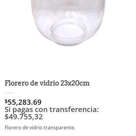
Florero de vidrio 23x20cm
55,283.69
$
Si pagas con transferencia:
$49.755,32
Florero de vidrio transparente.