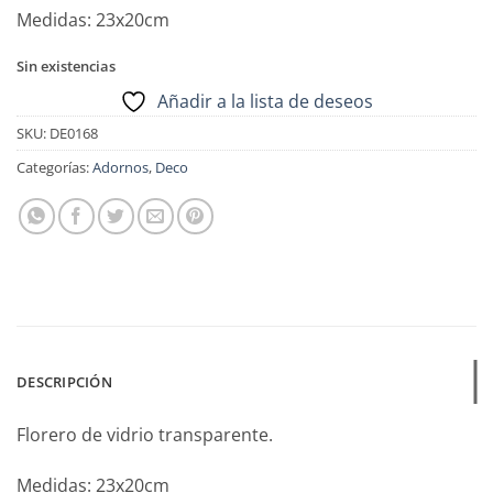
Medidas: 23x20cm
Sin existencias
Añadir a la lista de deseos
SKU:
DE0168
Categorías:
Adornos
,
Deco
DESCRIPCIÓN
Florero de vidrio transparente.
Medidas: 23x20cm