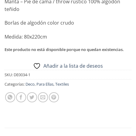
Manta – Pie de cama / throw rústico 100% algodón
teñido
Borlas de algodón color crudo
Medida: 80x220cm
Este producto no está disponible porque no quedan existencias.
Añadir a la lista de deseos
SKU:
DE0034-1
Categorías:
Deco
,
Para Ellas
,
Textiles