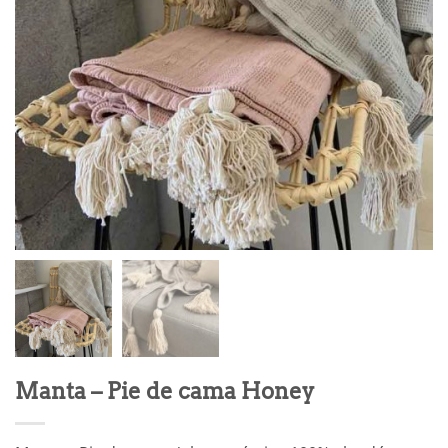
Manta – Pie de cama Honey