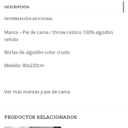
DESCRIPCIÓN
INFORMACIÓN ADICIONAL
Manta – Pie de cama / throw rústico 100% algodón
teñido
Borlas de algodón color crudo
Medida: 80x220cm
Ver más
mantas y pie de cama
PRODUCTOS RELACIONADOS