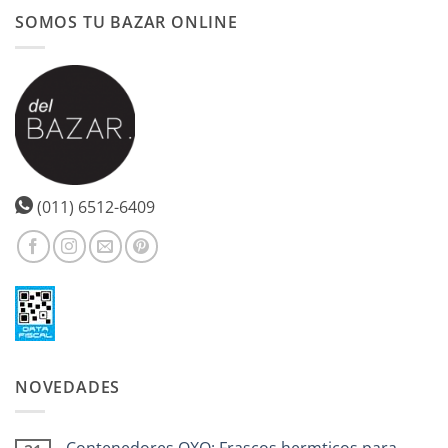
SOMOS TU BAZAR ONLINE
(011) 6512-6409
NOVEDADES