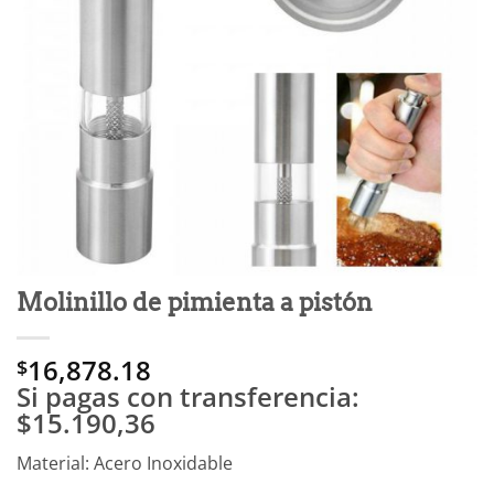
Molinillo de pimienta a pistón
16,878.18
$
Si pagas con transferencia:
$15.190,36
Material: Acero Inoxidable