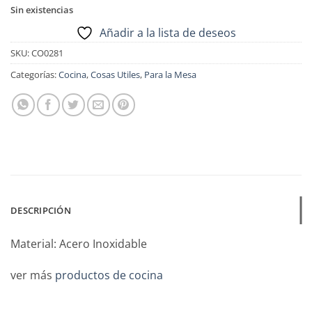
Sin existencias
Añadir a la lista de deseos
SKU:
CO0281
Categorías:
Cocina
,
Cosas Utiles
,
Para la Mesa
DESCRIPCIÓN
Material: Acero Inoxidable
ver más
productos de cocina