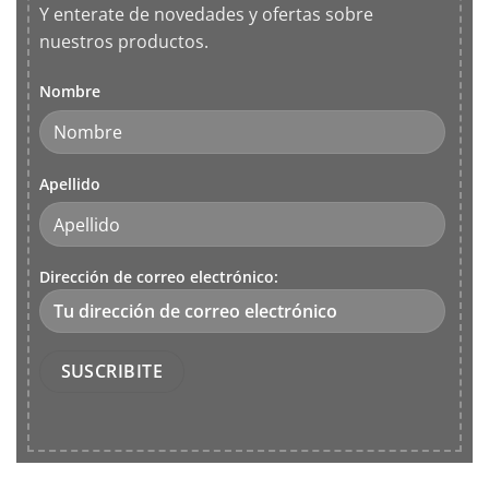
Y enterate de novedades y ofertas sobre
nuestros productos.
Nombre
Apellido
Dirección de correo electrónico: