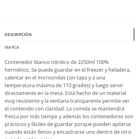
DESCRIPCIÓN
MARCA
Contenedor blanco nórdico de 2250ml 100%
hermético. Se puede guardar en el freezer y heladera,
calentar en el microondas (sin tapa y a una
temperatura máxima de 110 grados) y luego servir
directamente en la mesa. Está hecho de un material
muy resistente y la ventana transparente permite ver
el contenido con claridad. La comida se mantendrá
fresca por más tiempo y además los contenedores son
prácticos y fáciles de guardar porque pueden apilarse
cuando están llenos y encastrarse uno dentro de otro