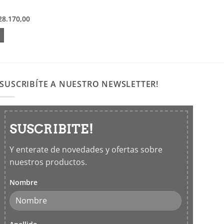
28.170,00
SUSCRIBÍTE A NUESTRO NEWSLETTER!
SUSCRIBITE!
Y enterate de novedades y ofertas sobre
nuestros productos.
Nombre