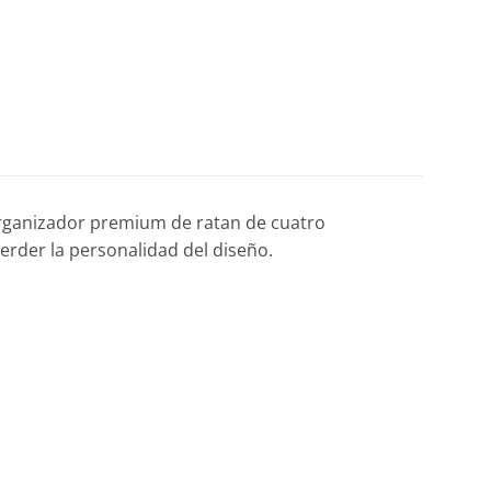
rganizador premium de ratan de cuatro
erder la personalidad del diseño.