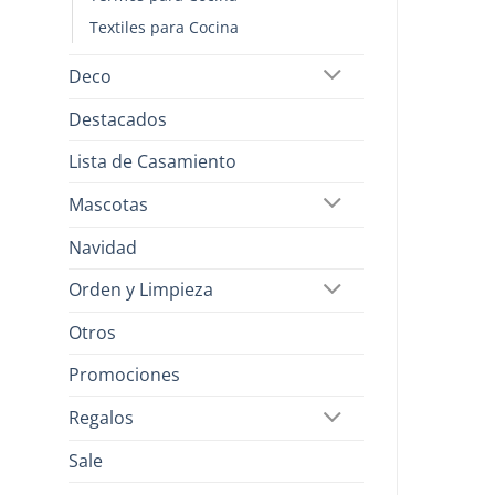
Textiles para Cocina
Deco
Destacados
Lista de Casamiento
Mascotas
Navidad
Orden y Limpieza
Otros
Promociones
Regalos
Sale