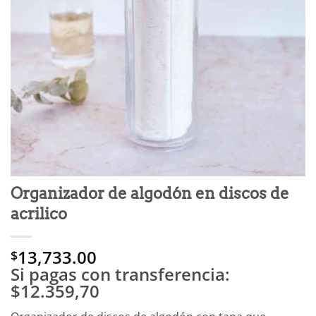
Organizador de algodón en discos de
acrilico
13,733.00
$
Si pagas con transferencia:
$12.359,70