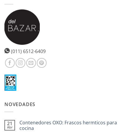
(011) 6512-6409
NOVEDADES
Contenedores OXO: Frascos hermticos para
21
Abr
cocina