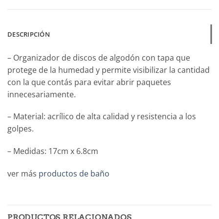
DESCRIPCIÓN
– Organizador de discos de algodón con tapa que
protege de la humedad y permite visibilizar la cantidad
con la que contás para evitar abrir paquetes
innecesariamente.
– Material: acrílico de alta calidad y resistencia a los
golpes.
– Medidas: 17cm x 6.8cm
ver más
productos de baño
PRODUCTOS RELACIONADOS