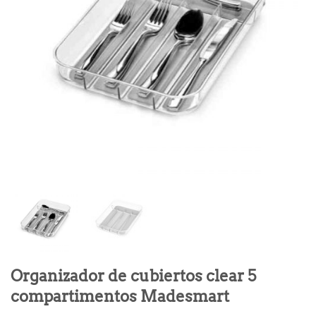
Organizador de cubiertos clear 5
compartimentos Madesmart