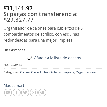
33,141.97
$
Si pagas con transferencia:
$29.827,77
Organizador de cajones para cubiertos de 5
compartimentos de acrílico, con esquinas
redondeadas para una mejor limpieza.
Sin existencias
Añadir a la lista de deseos
SKU:
CO0543
Categorías:
Cocina
,
Cosas Utiles
,
Orden y Limpieza
,
Organizadores
Madesmart