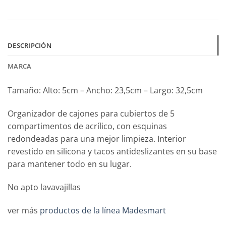
DESCRIPCIÓN
MARCA
Tamaño: Alto: 5cm – Ancho: 23,5cm – Largo: 32,5cm
Organizador de cajones para cubiertos de 5
compartimentos de acrílico, con esquinas
redondeadas para una mejor limpieza. Interior
revestido en silicona y tacos antideslizantes en su base
para mantener todo en su lugar.
No apto lavavajillas
ver más
productos de la línea Madesmart