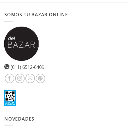
SOMOS TU BAZAR ONLINE
(011) 6512-6409
NOVEDADES