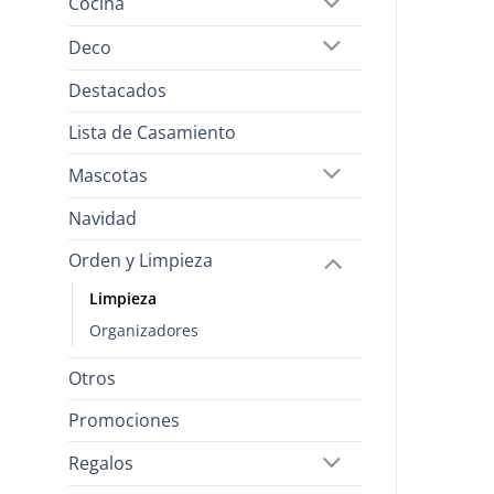
Cocina
Deco
Destacados
Lista de Casamiento
Mascotas
Navidad
Orden y Limpieza
Limpieza
Organizadores
Otros
Promociones
Regalos