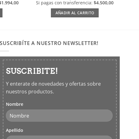
41.994,00
Si pagas con transferencia:
$4.500,00
AÑADIR AL CARRITO
SUSCRIBÍTE A NUESTRO NEWSLETTER!
SUSCRIBITE!
Y enterate de novedades y ofertas sobre
nuestros productos.
Nombre
Apellido