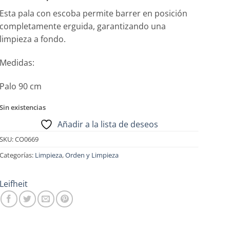
Esta pala con escoba permite barrer en posición
completamente erguida, garantizando una
limpieza a fondo.
Medidas:
Palo 90 cm
Sin existencias
Añadir a la lista de deseos
SKU:
CO0669
Categorías:
Limpieza
,
Orden y Limpieza
Leifheit