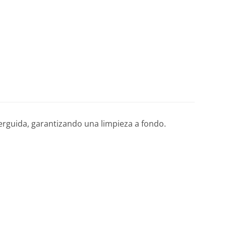
rguida, garantizando una limpieza a fondo.