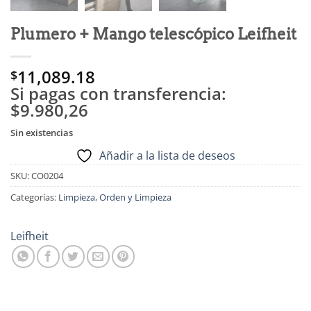
Plumero + Mango telescópico Leifheit
11,089.18
$
Si pagas con transferencia:
$9.980,26
Sin existencias
Añadir a la lista de deseos
SKU:
CO0204
Categorías:
Limpieza
,
Orden y Limpieza
Leifheit