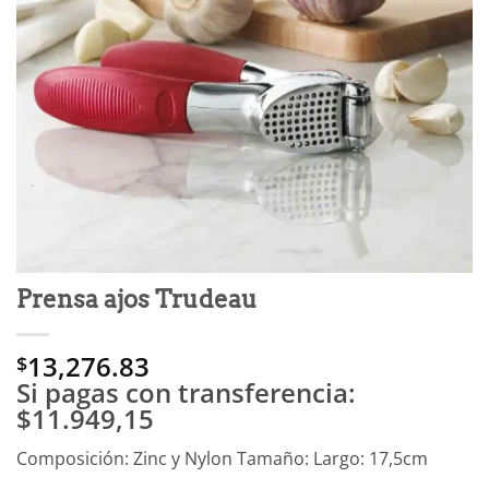
Prensa ajos Trudeau
13,276.83
$
Si pagas con transferencia:
$11.949,15
Composición: Zinc y Nylon Tamaño: Largo: 17,5cm