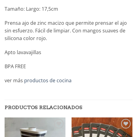
Tamaño: Largo: 17,5cm
Prensa ajo de zinc macizo que permite prensar el ajo
sin esfuerzo. Fácil de limpiar. Con mangos suaves de
silicona color rojo.
Apto lavavajillas
BPA FREE
ver más
productos de cocina
PRODUCTOS RELACIONADOS
Añadir
Añadir