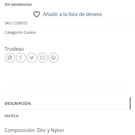
Sin existencias
Añadir a la lista de deseos
SKU:
CO0572
Categoría:
Cocina
Trudeau
DESCRIPCIÓN
MARCA
Composición: Zinc y Nylon