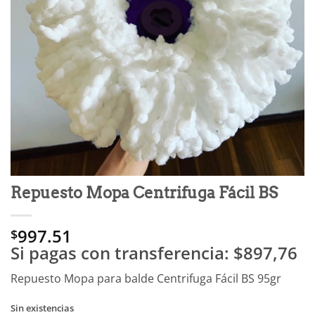
Repuesto Mopa Centrifuga Fácil BS
997.51
$
Si pagas con transferencia:
$897,76
Repuesto Mopa para balde Centrifuga Fácil BS 95gr
Sin existencias