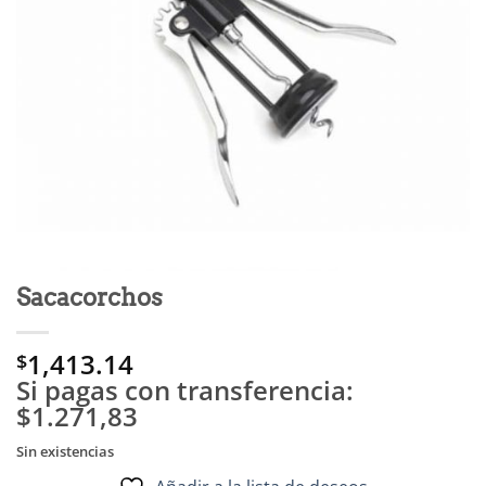
Sacacorchos
1,413.14
$
Si pagas con transferencia:
$1.271,83
Sin existencias