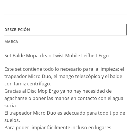
DESCRIPCIÓN
MARCA
Set Balde Mopa clean Twist Mobile Leifheit Ergo
Este set contiene todo lo necesario para la limpieza: el
trapeador Micro Duo, el mango telescópico y el balde
con tamiz centrífugo.
Gracias al Disc Mop Ergo ya no hay necesidad de
agacharse o poner las manos en contacto con el agua
sucia.
El trapeador Micro Duo es adecuado para todo tipo de
suelos.
Para poder limpiar fácilmente incluso en lugares