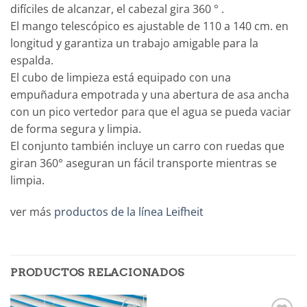
difíciles de alcanzar, el cabezal gira 360 ° .
El mango telescópico es ajustable de 110 a 140 cm. en
longitud y garantiza un trabajo amigable para la
espalda.
El cubo de limpieza está equipado con una
empuñadura empotrada y una abertura de asa ancha
con un pico vertedor para que el agua se pueda vaciar
de forma segura y limpia.
El conjunto también incluye un carro con ruedas que
giran 360° aseguran un fácil transporte mientras se
limpia.
ver más
productos de la línea Leifheit
PRODUCTOS RELACIONADOS