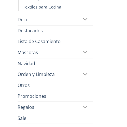
Textiles para Cocina
Deco
Destacados
Lista de Casamiento
Mascotas
Navidad
Orden y Limpieza
Otros
Promociones
Regalos
Sale