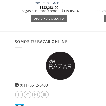
melamina Granito
$
132,286.00
Si pagas con transferencia:
$119.057,40
Si pagas
AÑADIR AL CARRITO
SOMOS TU BAZAR ONLINE
(011) 6512-6409