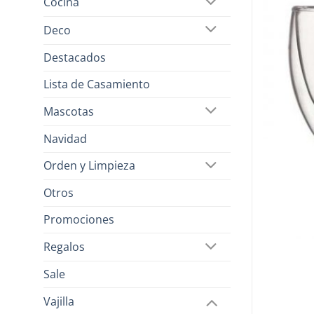
Cocina
Deco
Destacados
Lista de Casamiento
Mascotas
Navidad
Orden y Limpieza
Otros
Promociones
Regalos
Sale
Vajilla