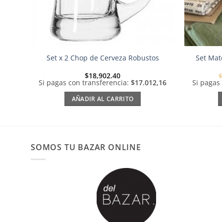
Set x 2 Chop de Cerveza Robustos
Set Mat
$
18,902.40
Si pagas con transferencia:
$17.012,16
Si pagas
AÑADIR AL CARRITO
SOMOS TU BAZAR ONLINE