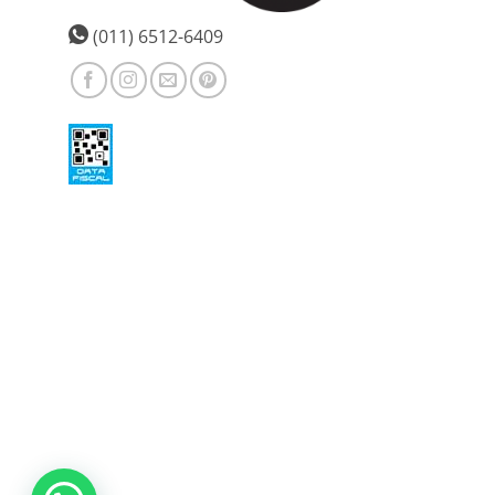
(011) 6512-6409