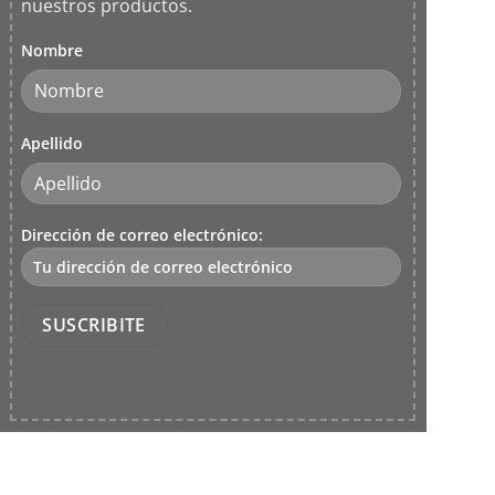
nuestros productos.
Nombre
Apellido
Dirección de correo electrónico: