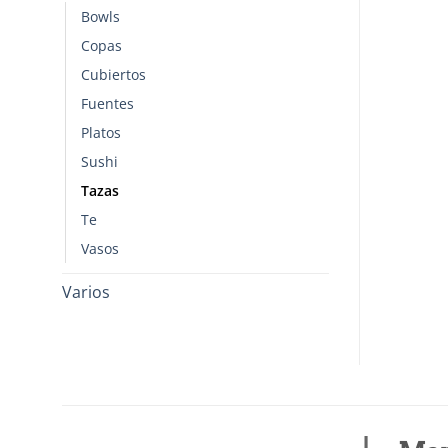
Bowls
Copas
Cubiertos
Fuentes
Platos
Sushi
Tazas
Te
Vasos
Varios