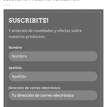
SUSCRIBITE!
Y enterate de novedades y ofertas sobre
nuestros productos.
Nombre
Apellido
Dirección de correo electrónico: