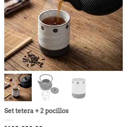
Set tetera + 2 pocillos