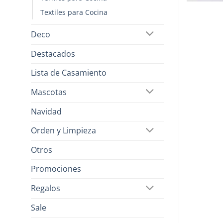
Textiles para Cocina
Deco
Destacados
Lista de Casamiento
Mascotas
Navidad
Orden y Limpieza
Otros
Promociones
Regalos
Sale