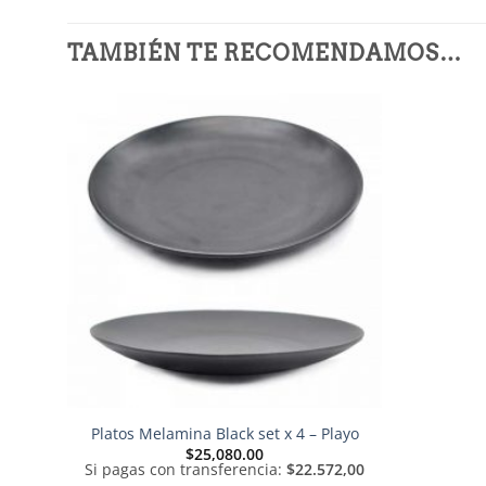
TAMBIÉN TE RECOMENDAMOS…
Platos Melamina Black set x 4 – Playo
$
25,080.00
Si pagas con transferencia:
$22.572,00