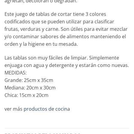
agrietan, decoloran o degradan.
Este juego de tablas de cortar tiene 3 colores
codificados que se pueden utilizar para clasificar
frutas, verduras y carne. Son útiles para evitar mezclar
y/o contaminar sabores de alimentos manteniendo el
orden y la higiene en tu mesada.
Las tablas son muy fáciles de limpiar. Simplemente
enjuaga con agua y detergente y estarán como nuevas.
MEDIDAS:
Grande: 25cm x 35cm
Mediana: 20cm x 30cm
Chica: 15cm x 20cm
ver más
productos de cocina