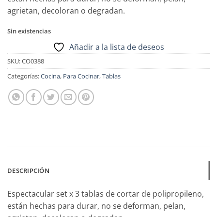
agrietan, decoloran o degradan.
Sin existencias
Añadir a la lista de deseos
SKU:
CO0388
Categorías:
Cocina
,
Para Cocinar
,
Tablas
DESCRIPCIÓN
Espectacular set x 3 tablas de cortar de polipropileno,
están hechas para durar, no se deforman, pelan,