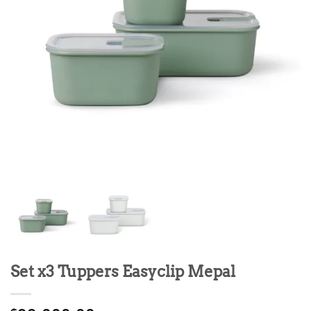
Set x3 Tuppers Easyclip Mepal