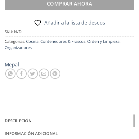
COMPRAR AHORA
Añadir a la lista de deseos
SKU:
N/D
Categorías:
Cocina
,
Contenedores & Frascos
,
Orden y Limpieza
,
Organizadores
Mepal
DESCRIPCIÓN
INFORMACIÓN ADICIONAL