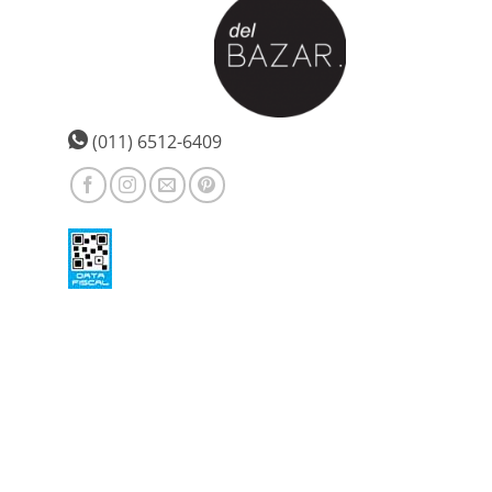
(011) 6512-6409