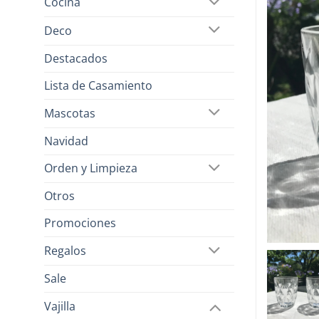
Cocina
Deco
Destacados
Lista de Casamiento
Mascotas
Navidad
Orden y Limpieza
Otros
Promociones
Regalos
Sale
Vajilla