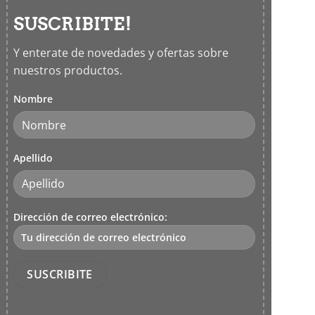
SUSCRIBITE!
Y enterate de novedades y ofertas sobre
nuestros productos.
Nombre
Apellido
Dirección de correo electrónico: