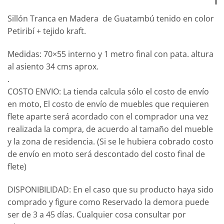
Sillón Tranca en Madera de Guatambú tenido en color
Petiribí + tejido kraft.
Medidas: 70×55 interno y 1 metro final con pata. altura
al asiento 34 cms aprox.
.
COSTO ENVIO: La tienda calcula sólo el costo de envío
en moto, El costo de envío de muebles que requieren
flete aparte será acordado con el comprador una vez
realizada la compra, de acuerdo al tamaño del mueble
y la zona de residencia. (Si se le hubiera cobrado costo
de envío en moto será descontado del costo final de
flete)
DISPONIBILIDAD: En el caso que su producto haya sido
comprado y figure como Reservado la demora puede
ser de 3 a 45 días. Cualquier cosa consultar por