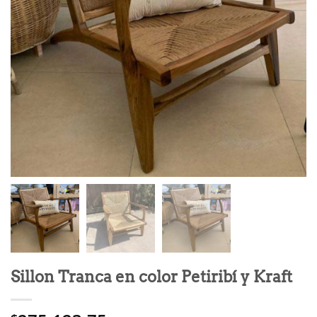
Sillon Tranca en color Petiribí y Kraft