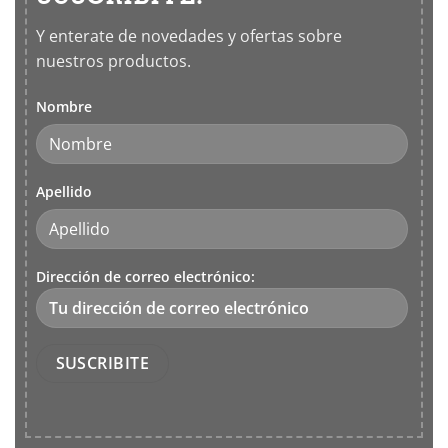
Y enterate de novedades y ofertas sobre
nuestros productos.
Nombre
Apellido
Dirección de correo electrónico: