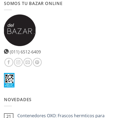
SOMOS TU BAZAR ONLINE
(011) 6512-6409
NOVEDADES
Contenedores OXO: Frascos hermticos para
21