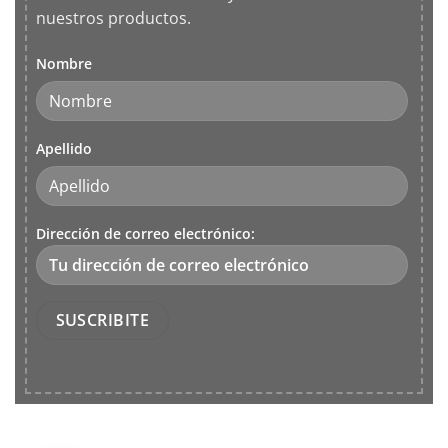
nuestros productos.
Nombre
Apellido
Dirección de correo electrónico: