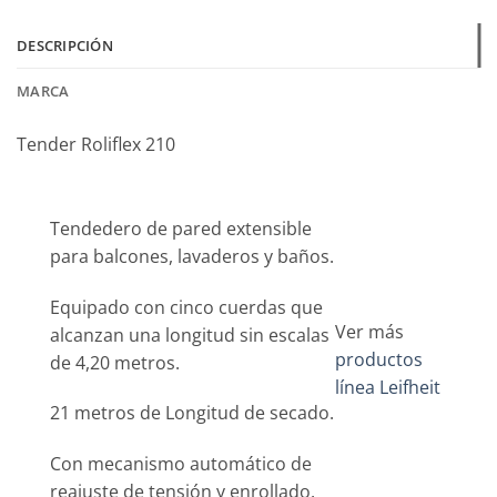
DESCRIPCIÓN
MARCA
Tender Roliflex 210
Tendedero de pared extensible
para balcones, lavaderos y baños.
Equipado con cinco cuerdas que
Ver más
alcanzan una longitud sin escalas
productos
de 4,20 metros.
línea Leifheit
21 metros de Longitud de secado.
Con mecanismo automático de
reajuste de tensión y enrollado.