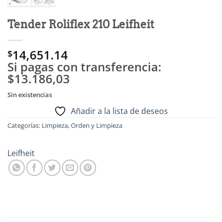
Tender Roliflex 210 Leifheit
14,651.14
$
Si pagas con transferencia:
$13.186,03
Sin existencias
Añadir a la lista de deseos
Categorías:
Limpieza
,
Orden y Limpieza
Leifheit