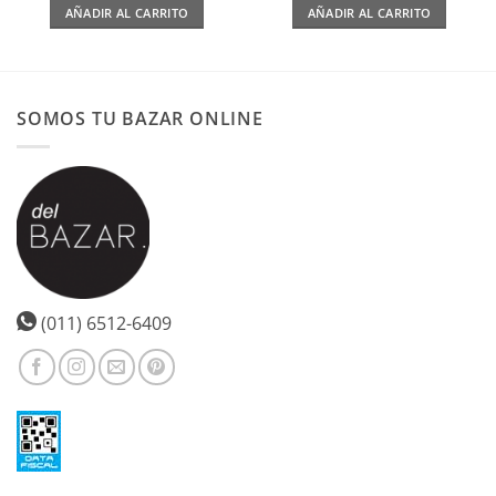
AÑADIR AL CARRITO
AÑADIR AL CARRITO
SOMOS TU BAZAR ONLINE
(011) 6512-6409