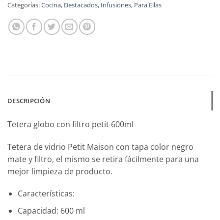
Categorías:
Cocina
,
Destacados
,
Infusiones
,
Para Ellas
DESCRIPCIÓN
Tetera globo con filtro petit 600ml
Tetera de vidrio Petit Maison con tapa color negro
mate y filtro, el mismo se retira fácilmente para una
mejor limpieza de producto.
Características:
Capacidad: 600 ml