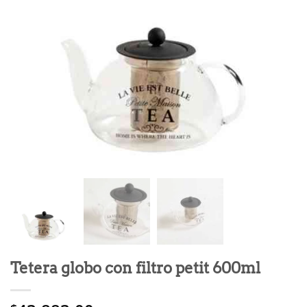
Tetera globo con filtro petit 600ml