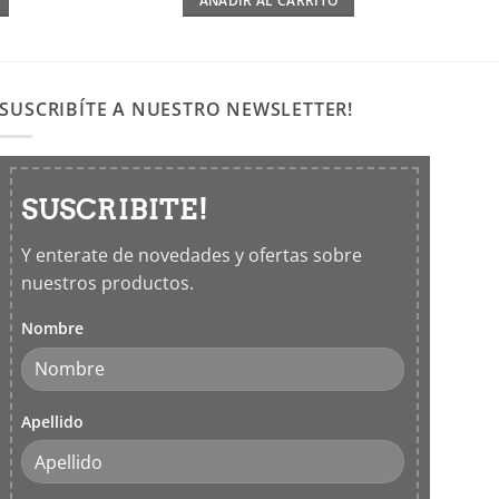
AÑADIR AL CARRITO
SUSCRIBÍTE A NUESTRO NEWSLETTER!
SUSCRIBITE!
Y enterate de novedades y ofertas sobre
nuestros productos.
Nombre
Apellido