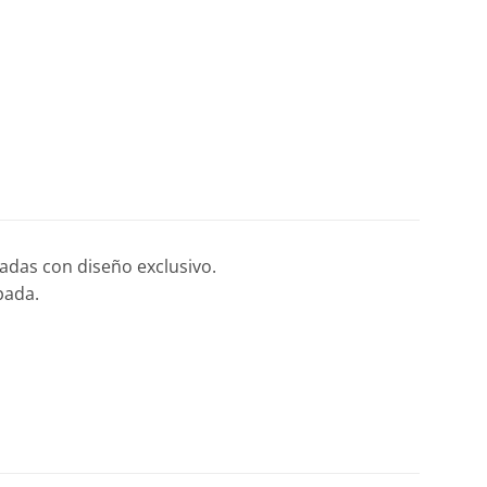
adas con diseño exclusivo.
pada.