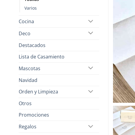
Varios
Cocina
Deco
Destacados
Lista de Casamiento
Mascotas
Navidad
Orden y Limpieza
Otros
Promociones
Regalos