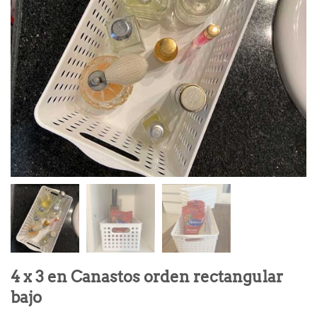
4 x 3 en Canastos orden rectangular
bajo