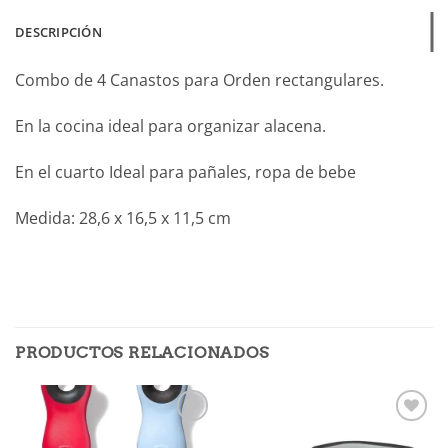
DESCRIPCIÓN
Combo de 4 Canastos para Orden rectangulares.
En la cocina ideal para organizar alacena.
En el cuarto Ideal para pañales, ropa de bebe
Medida: 28,6 x 16,5 x 11,5 cm
PRODUCTOS RELACIONADOS
Añadir
Añadir