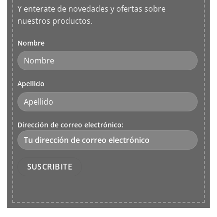
Y enterate de novedades y ofertas sobre
nuestros productos.
Nombre
Apellido
Dirección de correo electrónico: