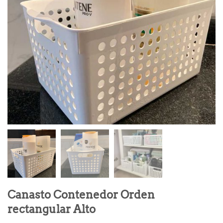
Canasto Contenedor Orden
rectangular Alto