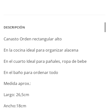
DESCRIPCIÓN
Canasto Orden rectangular alto
En la cocina ideal para organizar alacena
En el cuarto Ideal para pañales, ropa de bebe
En el baño para ordenar todo
Medida aprox.:
Largo: 26,5cm
Ancho:18cm