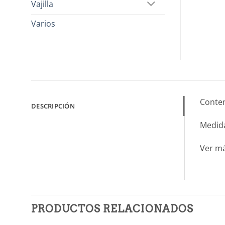
Vajilla
Varios
Conten
DESCRIPCIÓN
Medida
Ver m
PRODUCTOS RELACIONADOS