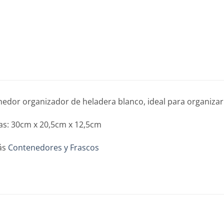
edor organizador de heladera blanco, ideal para organizar
s: 30cm x 20,5cm x 12,5cm
ás
Contenedores y Frascos