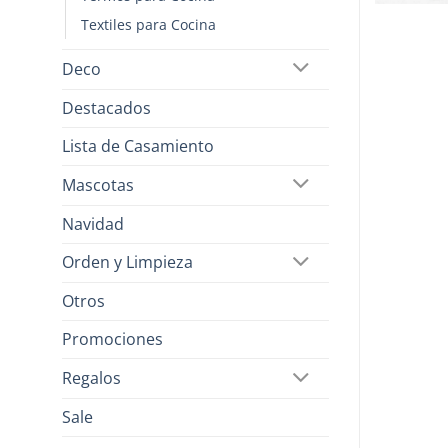
Textiles para Cocina
Deco
Destacados
Lista de Casamiento
Mascotas
Navidad
Orden y Limpieza
Otros
Promociones
Regalos
Sale