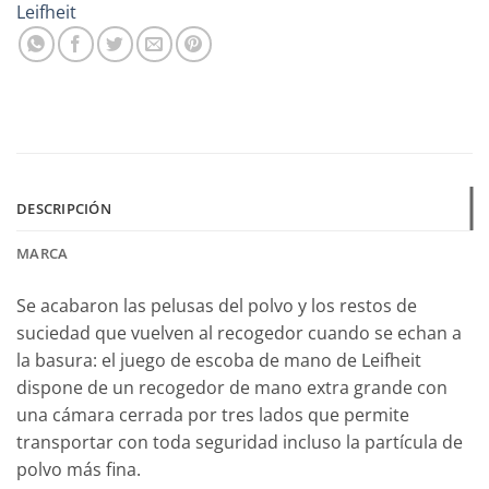
Leifheit
DESCRIPCIÓN
MARCA
Se acabaron las pelusas del polvo y los restos de
suciedad que vuelven al recogedor cuando se echan a
la basura: el juego de escoba de mano de Leifheit
dispone de un recogedor de mano extra grande con
una cámara cerrada por tres lados que permite
transportar con toda seguridad incluso la partícula de
polvo más fina.