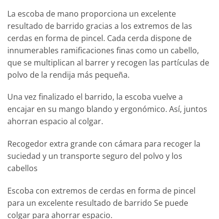
La escoba de mano proporciona un excelente
resultado de barrido gracias a los extremos de las
cerdas en forma de pincel. Cada cerda dispone de
innumerables ramificaciones finas como un cabello,
que se multiplican al barrer y recogen las partículas de
polvo de la rendija más pequeña.
Una vez finalizado el barrido, la escoba vuelve a
encajar en su mango blando y ergonómico. Así, juntos
ahorran espacio al colgar.
Recogedor extra grande con cámara para recoger la
suciedad y un transporte seguro del polvo y los
cabellos
Escoba con extremos de cerdas en forma de pincel
para un excelente resultado de barrido Se puede
colgar para ahorrar espacio.