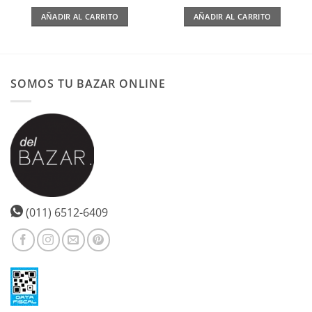
AÑADIR AL CARRITO
AÑADIR AL CARRITO
SOMOS TU BAZAR ONLINE
(011) 6512-6409