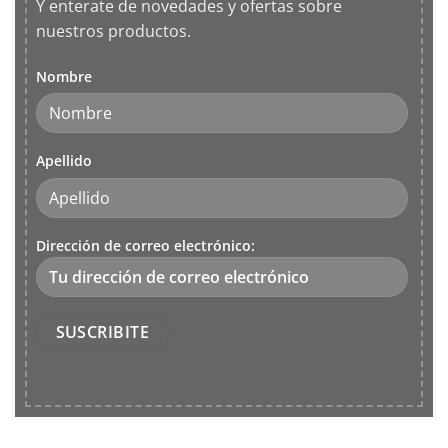
Y enterate de novedades y ofertas sobre
nuestros productos.
Nombre
Apellido
Dirección de correo electrónico: